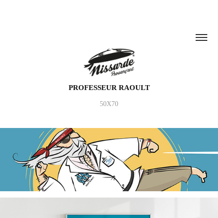
PROFESSEUR RAOULT
50X70