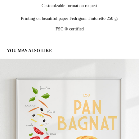
Customizable format on request
Printing on
beautiful paper Fedrigoni Tintoretto 250 gr
FSC
® certified
YOU MAY ALSO LIKE